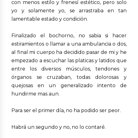
con menos estilo y frenesí estético, pero solo
yo y solamente yo, se arrastraba en tan
lamentable estado y condición.
Finalizado el bochorno, no sabia si hacer
estiramientos o llamar a una ambulancia o dos,
al final mi cuerpo ha decidido pasar de mi y he
empezado a escuchar las platicas y latidos que
entre los diversos músculos, tendones y
órganos se cruzaban, todas dolorosas y
quejosas en un generalizado intento de
hundirme mas aun.
Para ser el primer día, no ha podido ser peor.
Habrá un segundo y no, no lo contaré.