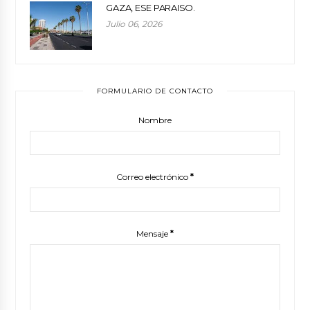
GAZA, ESE PARAISO.
Julio 06, 2026
FORMULARIO DE CONTACTO
Nombre
Correo electrónico
*
Mensaje
*