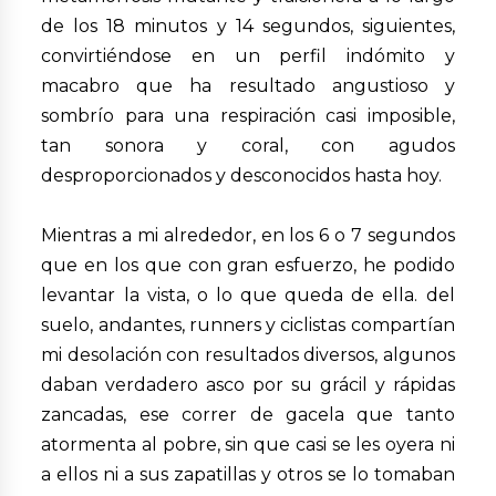
de los 18 minutos y 14 segundos, siguientes,
convirtiéndose en un perfil indómito y
macabro que ha resultado angustioso y
sombrío para una respiración casi imposible,
tan sonora y coral, con agudos
desproporcionados y desconocidos hasta hoy.
Mientras a mi alrededor, en los 6 o 7 segundos
que en los que con gran esfuerzo, he podido
levantar la vista, o lo que queda de ella. del
suelo, andantes, runners y ciclistas compartían
mi desolación con resultados diversos, algunos
daban verdadero asco por su grácil y rápidas
zancadas, ese correr de gacela que tanto
atormenta al pobre, sin que casi se les oyera ni
a ellos ni a sus zapatillas y otros se lo tomaban