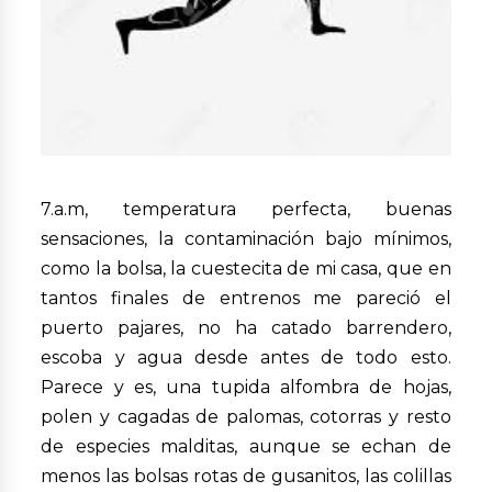
7.a.m, temperatura perfecta, buenas
sensaciones, la contaminación bajo mínimos,
como la bolsa, la cuestecita de mi casa, que en
tantos finales de entrenos me pareció el
puerto pajares, no ha catado barrendero,
escoba y agua desde antes de todo esto.
Parece y es, una tupida alfombra de hojas,
polen y cagadas de palomas, cotorras y resto
de especies malditas, aunque se echan de
menos las bolsas rotas de gusanitos, las colillas