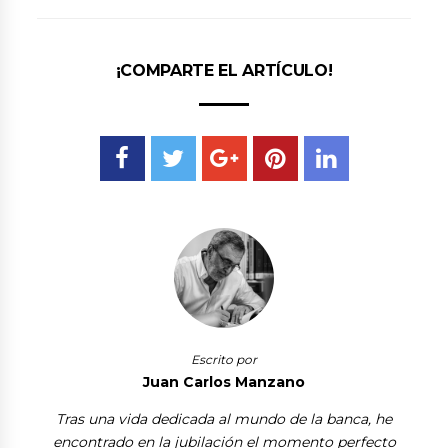
¡COMPARTE EL ARTÍCULO!
Escrito por
Juan Carlos Manzano
Tras una vida dedicada al mundo de la banca, he
encontrado en la jubilación el momento perfecto