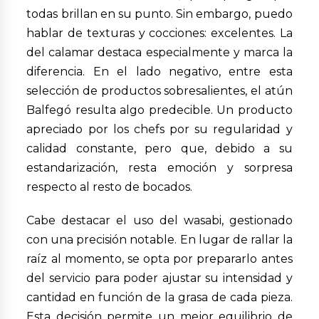
todas brillan en su punto. Sin embargo, puedo
hablar de texturas y cocciones: excelentes. La
del calamar destaca especialmente y marca la
diferencia. En el lado negativo, entre esta
selección de productos sobresalientes, el atún
Balfegó resulta algo predecible. Un producto
apreciado por los chefs por su regularidad y
calidad constante, pero que, debido a su
estandarización, resta emoción y sorpresa
respecto al resto de bocados.
Cabe destacar el uso del wasabi, gestionado
con una precisión notable. En lugar de rallar la
raíz al momento, se opta por prepararlo antes
del servicio para poder ajustar su intensidad y
cantidad en función de la grasa de cada pieza.
Esta decisión permite un mejor equilibrio de