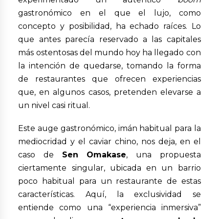
gastronómico en el que el lujo, como
concepto y posibilidad, ha echado raíces. Lo
que antes parecía reservado a las capitales
más ostentosas del mundo hoy ha llegado con
la intención de quedarse, tomando la forma
de restaurantes que ofrecen experiencias
que, en algunos casos, pretenden elevarse a
un nivel casi ritual.
Este auge gastronómico, imán habitual para la
mediocridad y el caviar chino, nos deja, en el
caso de
Sen Omakase
, una propuesta
ciertamente singular, ubicada en un barrio
poco habitual para un restaurante de estas
características. Aquí, la exclusividad se
entiende como una “experiencia inmersiva”