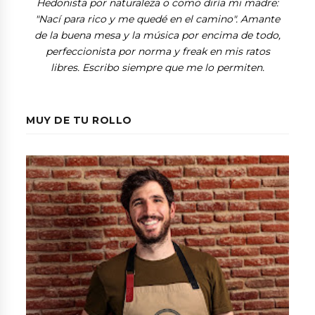
Hedonista por naturaleza o como diría mi madre:
"Nací para rico y me quedé en el camino". Amante
de la buena mesa y la música por encima de todo,
perfeccionista por norma y freak en mis ratos
libres. Escribo siempre que me lo permiten.
MUY DE TU ROLLO