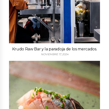
Krudo Raw Bar y la paradoja de los mercados.
NOVIEMBRE 17, 2024