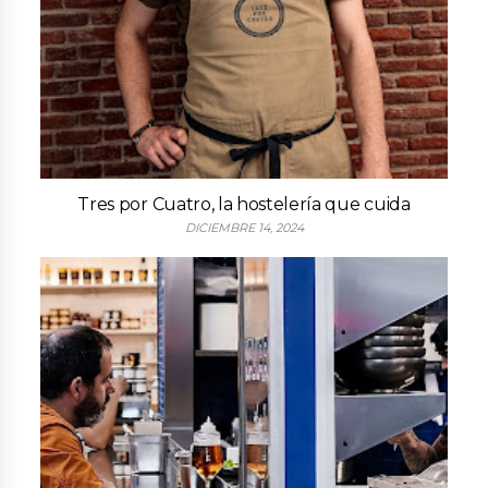
Tres por Cuatro, la hostelería que cuida
DICIEMBRE 14, 2024