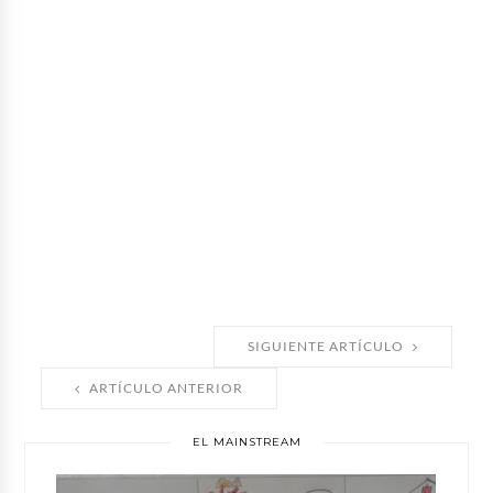
SIGUIENTE ARTÍCULO
ARTÍCULO ANTERIOR
EL MAINSTREAM