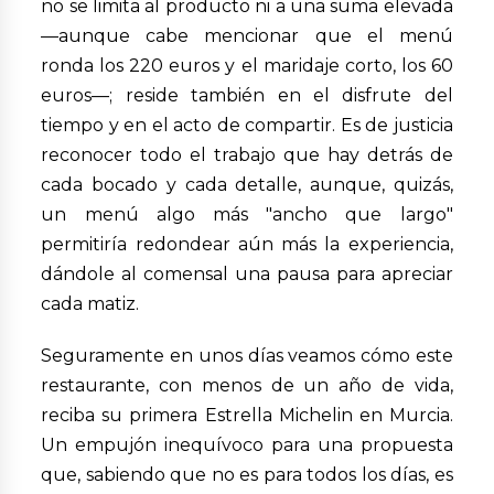
no se limita al producto ni a una suma elevada
—aunque cabe mencionar que el menú
ronda los 220 euros y el maridaje corto, los 60
euros—; reside también en el disfrute del
tiempo y en el acto de compartir. Es de justicia
reconocer todo el trabajo que hay detrás de
cada bocado y cada detalle, aunque, quizás,
un menú algo más "ancho que largo"
permitiría redondear aún más la experiencia,
dándole al comensal una pausa para apreciar
cada matiz.
Seguramente en unos días veamos cómo este
restaurante, con menos de un año de vida,
reciba su primera Estrella Michelin en Murcia.
Un empujón inequívoco para una propuesta
que, sabiendo que no es para todos los días, es