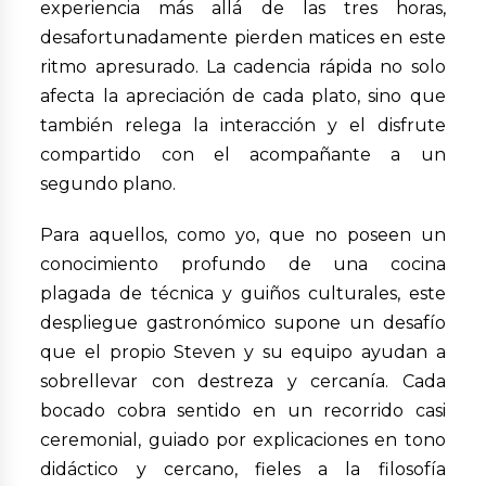
experiencia más allá de las tres horas,
desafortunadamente pierden matices en este
ritmo apresurado. La cadencia rápida no solo
afecta la apreciación de cada plato, sino que
también relega la interacción y el disfrute
compartido con el acompañante a un
segundo plano.
Para aquellos, como yo, que no poseen un
conocimiento profundo de una cocina
plagada de técnica y guiños culturales, este
despliegue gastronómico supone un desafío
que el propio Steven y su equipo ayudan a
sobrellevar con destreza y cercanía. Cada
bocado cobra sentido en un recorrido casi
ceremonial, guiado por explicaciones en tono
didáctico y cercano, fieles a la filosofía