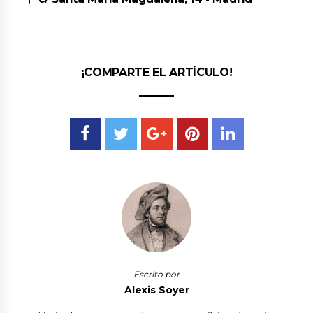
¡COMPARTE EL ARTÍCULO!
Escrito por
Alexis Soyer