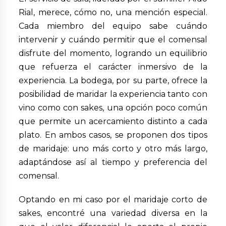
Rial, merece, cómo no, una mención especial.
Cada miembro del equipo sabe cuándo
intervenir y cuándo permitir que el comensal
disfrute del momento, logrando un equilibrio
que refuerza el carácter inmersivo de la
experiencia. La bodega, por su parte, ofrece la
posibilidad de maridar la experiencia tanto con
vino como con sakes, una opción poco común
que permite un acercamiento distinto a cada
plato. En ambos casos, se proponen dos tipos
de maridaje: uno más corto y otro más largo,
adaptándose así al tiempo y preferencia del
comensal.
Optando en mi caso por el maridaje corto de
sakes, encontré una variedad diversa en la