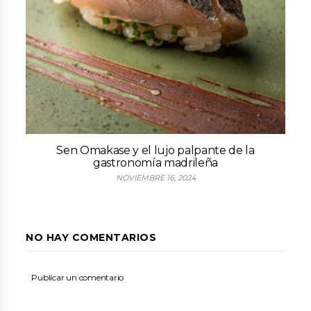
Sen Omakase y el lujo palpante de la
gastronomía madrileña
NOVIEMBRE 16, 2024
NO HAY COMENTARIOS
Publicar un comentario