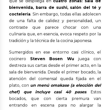
que se despliega en
cuatro zonas: sala de
bienvenida, barra de sushi, salón del té y
coctelería
. Sin embargo, todas ellas adolecen
de una falta de calidez y personalidad, un
contraste que parece chocar con una
culinaria que, en esencia, evoca respeto por la
tradición y la técnica de la cocina japonesa.
Sumergidos en ese entorno casi clínico, el
cocinero
Steven Bosen Wu
juega con
destreza sus cartas desde el primer acto, en la
sala de bienvenida. Desde el primer bocado, la
atención del comensal queda fijada en el
plato, con
un menú omakase (a elección del
chef) que incluye casi 40 pases
. Estos
bocados, que con cierta premura van
entrando en escena para no alargar la