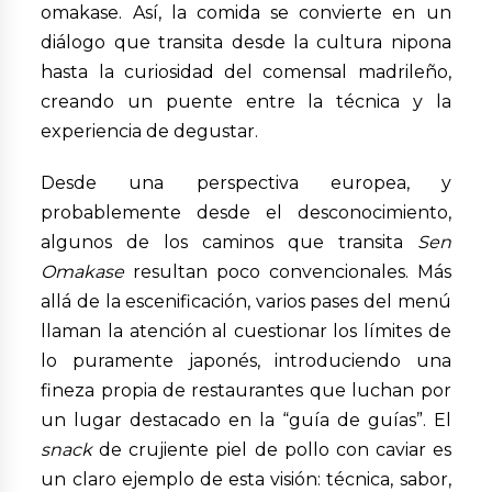
omakase. Así, la comida se convierte en un
diálogo que transita desde la cultura nipona
hasta la curiosidad del comensal madrileño,
creando un puente entre la técnica y la
experiencia de degustar.
Desde una perspectiva europea, y
probablemente desde el desconocimiento,
algunos de los caminos que transita
Sen
Omakase
resultan poco convencionales. Más
allá de la escenificación, varios pases del menú
llaman la atención al cuestionar los límites de
lo puramente japonés, introduciendo una
fineza propia de restaurantes que luchan por
un lugar destacado en la “guía de guías”. El
snack
de crujiente piel de pollo con caviar es
un claro ejemplo de esta visión: técnica, sabor,