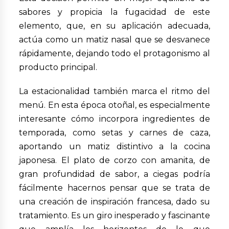
sabores y propicia la fugacidad de este
elemento, que, en su aplicación adecuada,
actúa como un matiz nasal que se desvanece
rápidamente, dejando todo el protagonismo al
producto principal.
La estacionalidad también marca el ritmo del
menú. En esta época otoñal, es especialmente
interesante cómo incorpora ingredientes de
temporada, como setas y carnes de caza,
aportando un matiz distintivo a la cocina
japonesa. El plato de corzo con amanita, de
gran profundidad de sabor, a ciegas podría
fácilmente hacernos pensar que se trata de
una creación de inspiración francesa, dado su
tratamiento. Es un giro inesperado y fascinante