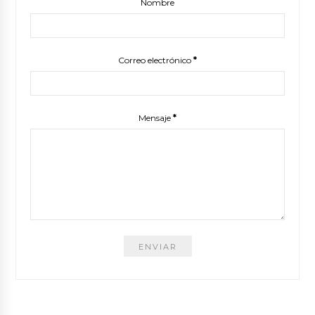
Nombre
Correo electrónico
*
Mensaje
*