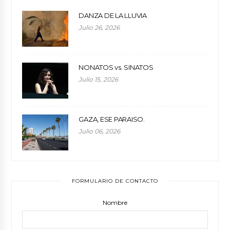
DANZA DE LA LLUVIA
Julio 26, 2026
NONATOS vs. SINATOS
Julio 15, 2026
GAZA, ESE PARAISO.
Julio 06, 2026
FORMULARIO DE CONTACTO
Nombre