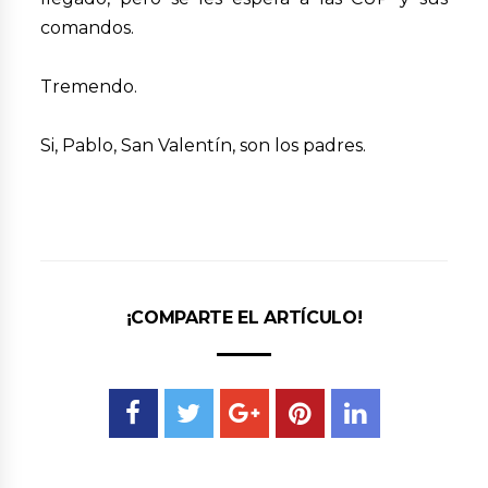
comandos.
Tremendo.
Si, Pablo, San Valentín, son los padres.
¡COMPARTE EL ARTÍCULO!