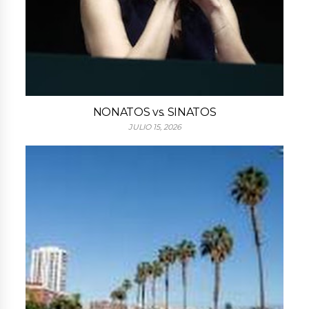
NONATOS vs. SINATOS
JULIO 15, 2026