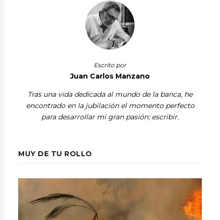
Escrito por
Juan Carlos Manzano
Tras una vida dedicada al mundo de la banca, he
encontrado en la jubilación el momento perfecto
para desarrollar mi gran pasión: escribir.
MUY DE TU ROLLO