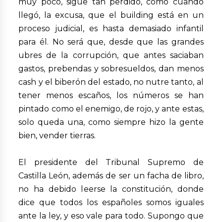
muy poco, sigue tan perdido, como cuando
llegó, la excusa, que el building está en un
proceso judicial, es hasta demasiado infantil
para él. No será que, desde que las grandes
ubres de la corrupción, que antes saciaban
gastos, prebendas y sobresueldos, dan menos
cash y el biberón del estado, no nutre tanto, al
tener menos escaños, los números se han
pintado como el enemigo, de rojo, y ante estas,
solo queda una, como siempre hizo la gente
bien, vender tierras.
El presidente del Tribunal Supremo de
Castilla León, además de ser un facha de libro,
no ha debido leerse la constitución, donde
dice que todos los españoles somos iguales
ante la ley, y eso vale para todo. Supongo que