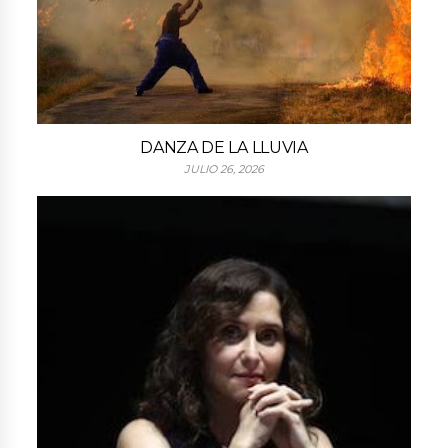
DANZA DE LA LLUVIA
JULIO 26, 2026