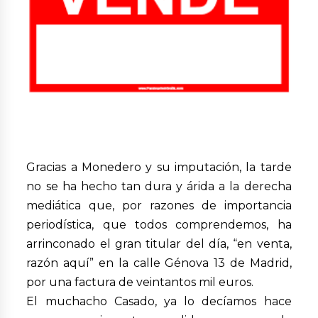
Gracias a Monedero y su imputación, la tarde
no se ha hecho tan dura y árida a la derecha
mediática que, por razones de importancia
periodística, que todos comprendemos, ha
arrinconado el gran titular del día, “en venta,
razón aquí” en la calle Génova 13 de Madrid,
por una factura de veintantos mil euros.
El muchacho Casado, ya lo decíamos hace