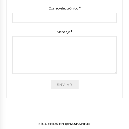
Correo electrónico
*
Mensaje
*
SÍGUENOS EN @
HASPANIUS