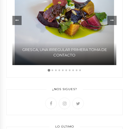
GRESCA, UNA IRREGULAR PRIMERA TOMA DE
CONTACTO
¿NOS SIGUES?
LO ÚLTIMO