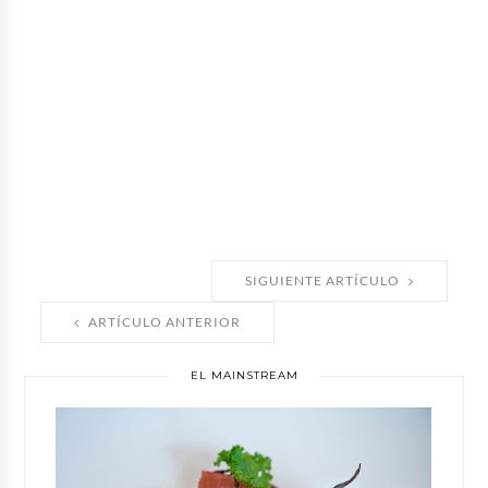
SIGUIENTE ARTÍCULO
ARTÍCULO ANTERIOR
EL MAINSTREAM