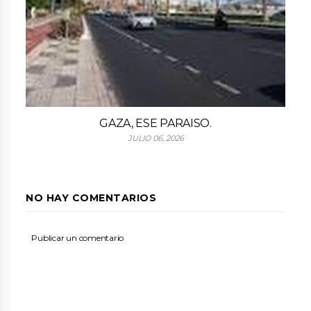
GAZA, ESE PARAISO.
JULIO 06, 2026
NO HAY COMENTARIOS
Publicar un comentario