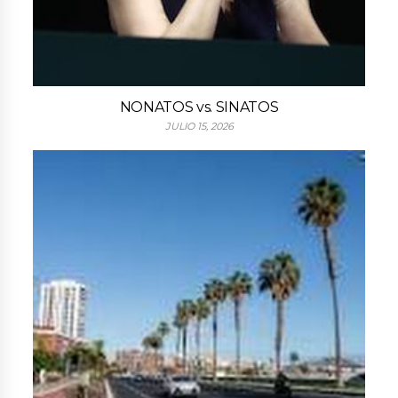
NONATOS vs. SINATOS
JULIO 15, 2026