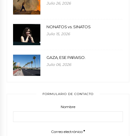
Julio 26, 2026
NONATOS vs. SINATOS
Julio 15, 2026
GAZA, ESE PARAISO.
Julio 06, 2026
FORMULARIO DE CONTACTO
Nombre
Correo electrónico
*