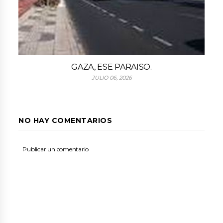
GAZA, ESE PARAISO.
JULIO 06, 2026
NO HAY COMENTARIOS
Publicar un comentario