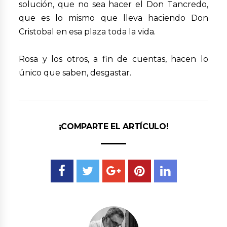
solución, que no sea hacer el Don Tancredo,
que es lo mismo que lleva haciendo Don
Cristobal en esa plaza toda la vida.
Rosa y los otros, a fin de cuentas, hacen lo
único que saben, desgastar.
¡COMPARTE EL ARTÍCULO!