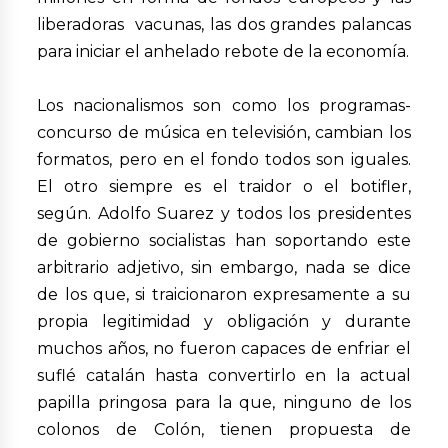
liberadoras vacunas, las dos grandes palancas
para iniciar el anhelado rebote de la economía.
Los nacionalismos son como los programas-
concurso de música en televisión, cambian los
formatos, pero en el fondo todos son iguales.
El otro siempre es el traidor o el botifler,
según. Adolfo Suarez y todos los presidentes
de gobierno socialistas han soportando este
arbitrario adjetivo, sin embargo, nada se dice
de los que, si traicionaron expresamente a su
propia legitimidad y obligación y durante
muchos años, no fueron capaces de enfriar el
suflé catalán hasta convertirlo en la actual
papilla pringosa para la que, ninguno de los
colonos de Colón, tienen propuesta de