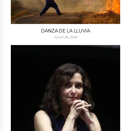
DANZA DE LA LLUVIA
JULIO 26, 2026