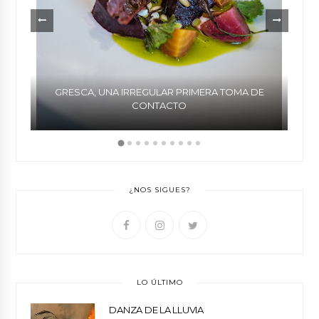
GRESCA, UNA IRREGULAR PRIMERA TOMA DE
CONTACTO
¿NOS SIGUES?
LO ÚLTIMO
DANZA DE LA LLUVIA