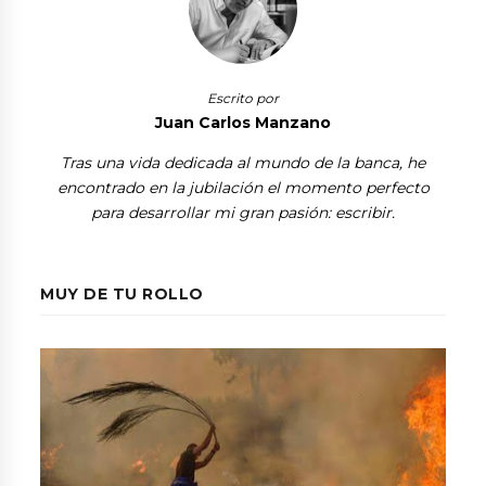
Escrito por
Juan Carlos Manzano
Tras una vida dedicada al mundo de la banca, he
encontrado en la jubilación el momento perfecto
para desarrollar mi gran pasión: escribir.
MUY DE TU ROLLO