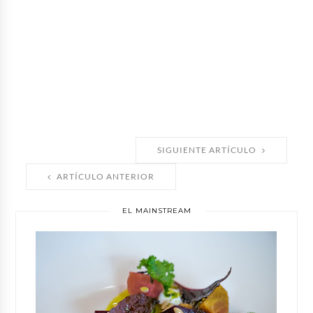
SIGUIENTE ARTÍCULO
ARTÍCULO ANTERIOR
EL MAINSTREAM