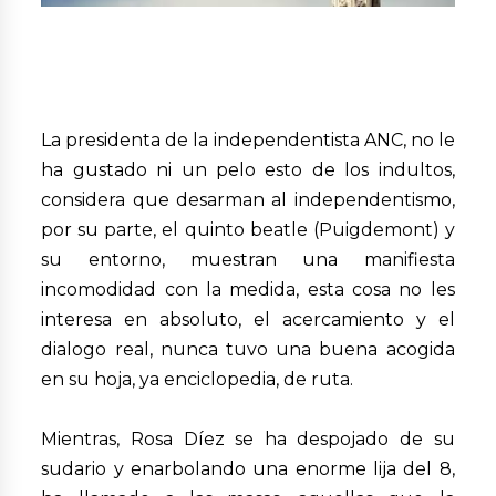
La presidenta de la independentista ANC, no le
ha gustado ni un pelo esto de los indultos,
considera que desarman al independentismo,
por su parte, el quinto beatle (Puigdemont) y
su entorno, muestran una manifiesta
incomodidad con la medida, esta cosa no les
interesa en absoluto, el acercamiento y el
dialogo real, nunca tuvo una buena acogida
en su hoja, ya enciclopedia, de ruta.
Mientras, Rosa Díez se ha despojado de su
sudario y enarbolando una enorme lija del 8,