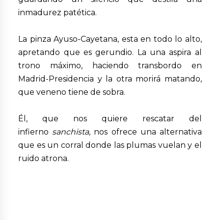
inmadurez patética.
La pinza Ayuso-Cayetana, esta en todo lo alto,
apretando que es gerundio. La una aspira al
trono máximo, haciendo transbordo en
Madrid-Presidencia y la otra morirá matando,
que veneno tiene de sobra.
Él, que nos quiere rescatar del
infierno
sanchista
, nos ofrece una alternativa
que es un corral donde las plumas vuelan y el
ruido atrona.