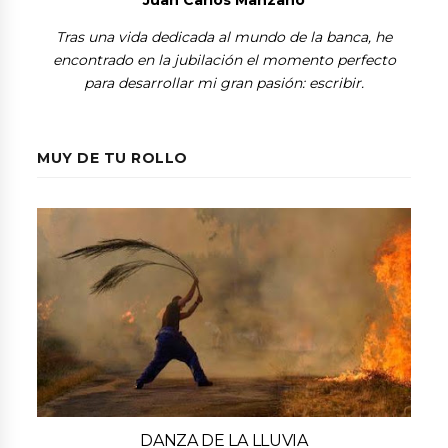
Tras una vida dedicada al mundo de la banca, he
encontrado en la jubilación el momento perfecto
para desarrollar mi gran pasión: escribir.
MUY DE TU ROLLO
DANZA DE LA LLUVIA