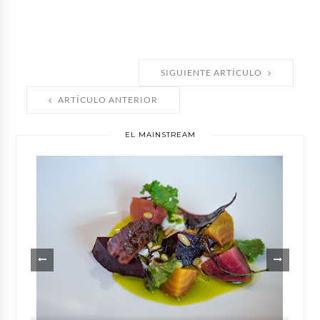
SIGUIENTE ARTÍCULO
ARTÍCULO ANTERIOR
EL MAINSTREAM