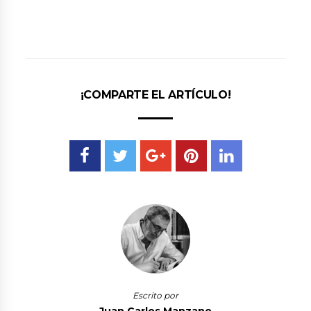
¡COMPARTE EL ARTÍCULO!
Escrito por
Juan Carlos Manzano