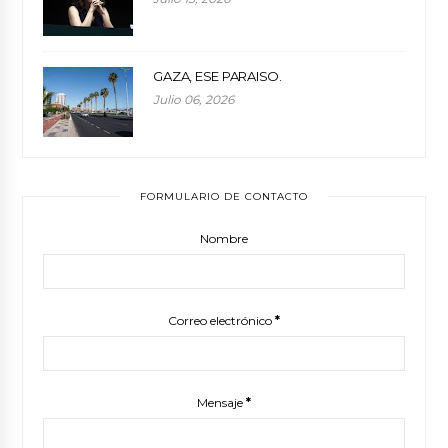
GAZA, ESE PARAISO.
Julio 06, 2026
FORMULARIO DE CONTACTO
Nombre
Correo electrónico
*
Mensaje
*