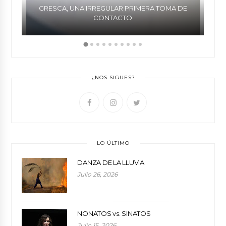
GRESCA, UNA IRREGULAR PRIMERA TOMA DE
CONTACTO
¿NOS SIGUES?
LO ÚLTIMO
DANZA DE LA LLUVIA
Julio 26, 2026
NONATOS vs. SINATOS
Julio 15, 2026