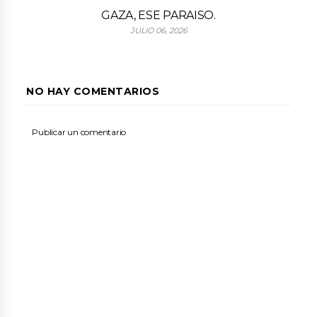
GAZA, ESE PARAISO.
JULIO 06, 2026
NO HAY COMENTARIOS
Publicar un comentario