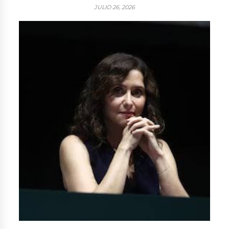
JULIO 26, 2026