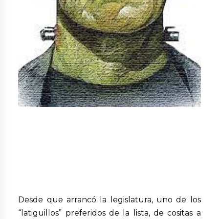
Desde que arrancó la legislatura, uno de los
“latiguillos” preferidos de la lista, de cositas a