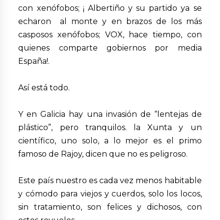
con xenófobos; ¡ Albertiño y su partido ya se
echaron al monte y en brazos de los más
casposos xenófobos; VOX, hace tiempo, con
quienes comparte gobiernos por media
España!.
Así está todo.
Y en Galicia hay una invasión de “lentejas de
plástico”, pero tranquilos. la Xunta y un
científico, uno solo, a lo mejor es el primo
famoso de Rajoy, dicen que no es peligroso.
Este país nuestro es cada vez menos habitable
y cómodo para viejos y cuerdos, solo los locos,
sin tratamiento, son felices y dichosos, con