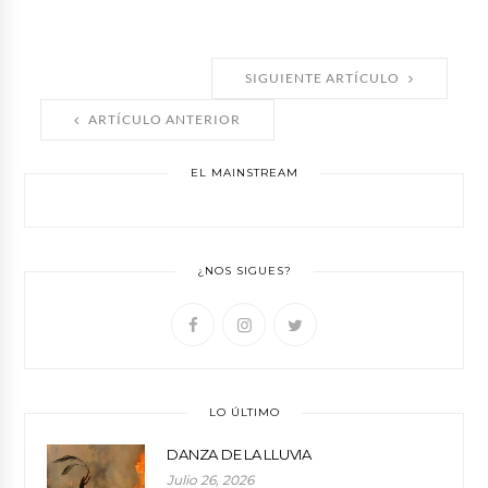
SIGUIENTE ARTÍCULO
ARTÍCULO ANTERIOR
EL MAINSTREAM
¿NOS SIGUES?
LO ÚLTIMO
DANZA DE LA LLUVIA
Julio 26, 2026