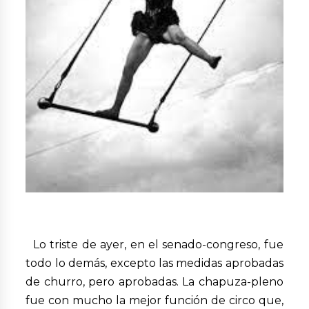
Lo triste de ayer, en el senado-congreso, fue
todo lo demás, excepto las medidas aprobadas
de churro, pero aprobadas. La chapuza-pleno
fue con mucho la mejor función de circo que,