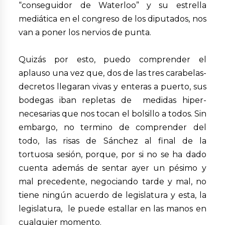
“conseguidor de Waterloo” y su estrella
mediática en el congreso de los diputados, nos
van a poner los nervios de punta.
Quizás por esto, puedo comprender el
aplauso una vez que, dos de las tres carabelas-
decretos llegaran vivas y enteras a puerto, sus
bodegas iban repletas de medidas hiper-
necesarias que nos tocan el bolsillo a todos. Sin
embargo, no termino de comprender del
todo, las risas de Sánchez al final de la
tortuosa sesión, porque, por si no se ha dado
cuenta además de sentar ayer un pésimo y
mal precedente, negociando tarde y mal, no
tiene ningún acuerdo de legislatura y esta, la
legislatura, le puede estallar en las manos en
cualquier momento.