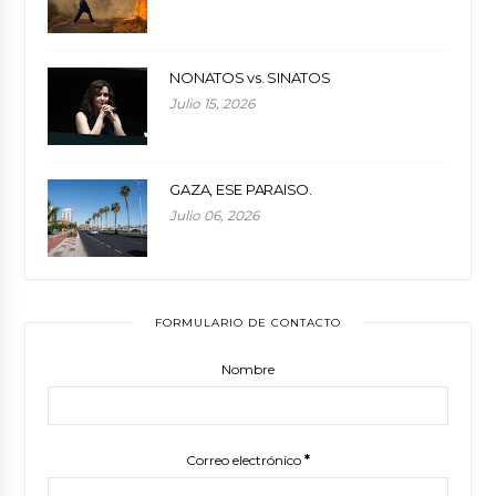
NONATOS vs. SINATOS
Julio 15, 2026
GAZA, ESE PARAISO.
Julio 06, 2026
FORMULARIO DE CONTACTO
Nombre
Correo electrónico
*