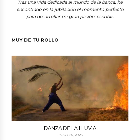
Tras una vida dedicada al mundo de la banca, he
encontrado en la jubilación el momento perfecto
para desarrollar mi gran pasión: escribir.
MUY DE TU ROLLO
DANZA DE LA LLUVIA
JULIO 26, 2026