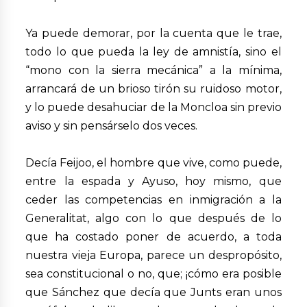
Ya puede demorar, por la cuenta que le trae,
todo lo que pueda la ley de amnistía, sino el
“mono con la sierra mecánica” a la mínima,
arrancará de un brioso tirón su ruidoso motor,
y lo puede desahuciar de la Moncloa sin previo
aviso y sin pensárselo dos veces.
Decía Feijoo, el hombre que vive, como puede,
entre la espada y Ayuso, hoy mismo, que
ceder las competencias en inmigración a la
Generalitat, algo con lo que después de lo
que ha costado poner de acuerdo, a toda
nuestra vieja Europa, parece un despropósito,
sea constitucional o no, que; ¡cómo era posible
que Sánchez que decía que Junts eran unos