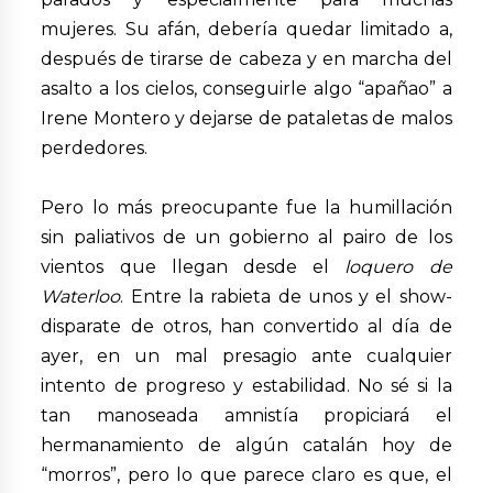
mujeres. Su afán, debería quedar limitado a,
después de tirarse de cabeza y en marcha del
asalto a los cielos, conseguirle algo “apañao” a
Irene Montero y dejarse de pataletas de malos
perdedores.
Pero lo más preocupante fue la humillación
sin paliativos de un gobierno al pairo de los
vientos que llegan desde el
loquero de
Waterloo
. Entre la rabieta de unos y el show-
disparate de otros, han convertido al día de
ayer, en un mal presagio ante cualquier
intento de progreso y estabilidad. No sé si la
tan manoseada amnistía propiciará el
hermanamiento de algún catalán hoy de
“morros”, pero lo que parece claro es que, el