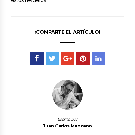
estos revuelos
¡COMPARTE EL ARTÍCULO!
Escrito por
Juan Carlos Manzano