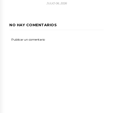
JULIO 06, 2026
NO HAY COMENTARIOS
Publicar un comentario