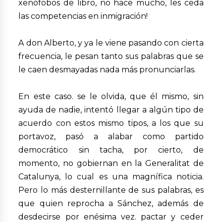
xenófobos de libro, no hace mucho, les ceda
las competencias en inmigración!
A don Alberto, y ya le viene pasando con cierta
frecuencia, le pesan tanto sus palabras que se
le caen desmayadas nada más pronunciarlas.
En este caso. se le olvida, que él mismo, sin
ayuda de nadie, intentó llegar a algún tipo de
acuerdo con estos mismo tipos, a los que su
portavoz, pasó a alabar como partido
democrático sin tacha, por cierto, de
momento, no gobiernan en la Generalitat de
Catalunya, lo cual es una magnífica noticia.
Pero lo más desternillante de sus palabras, es
que quien reprocha a Sánchez, además de
desdecirse por enésima vez. pactar y ceder