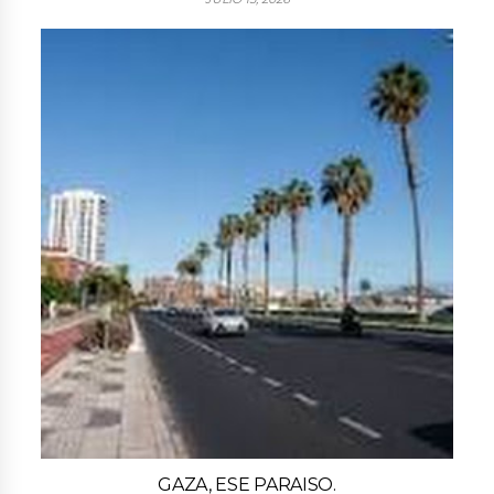
GAZA, ESE PARAISO.